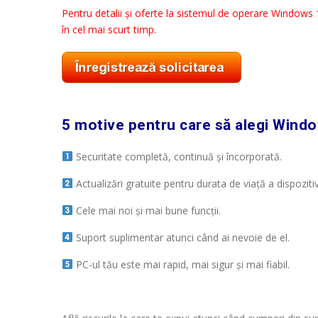
Pentru detalii și oferte la sistemul de operare Windows
în cel mai scurt timp.
5 motive pentru care să alegi Windo
Securitate completă, continuă și încorporată.
Actualizări gratuite pentru durata de viață a dispozitiv
Cele mai noi și mai bune funcții.
Suport suplimentar atunci când ai nevoie de el.
PC-ul tău este mai rapid, mai sigur și mai fiabil.