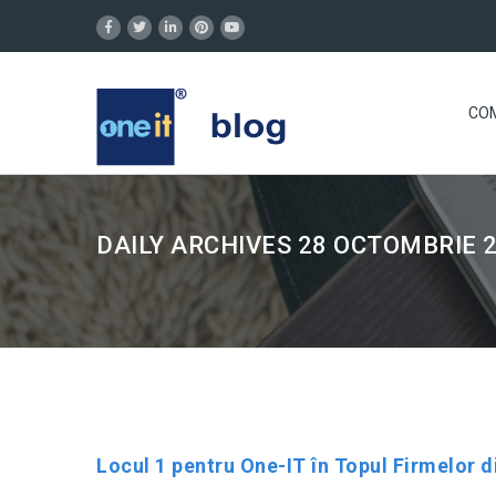
COM
DAILY ARCHIVES 28 OCTOMBRIE 2