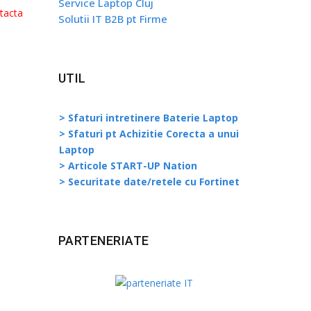
Service Laptop Cluj
ntacta
Solutii IT B2B pt Firme
UTIL
> Sfaturi intretinere Baterie Laptop
> Sfaturi pt Achizitie Corecta a unui
Laptop
> Articole START-UP Nation
> Securitate date/retele cu Fortinet
PARTENERIATE