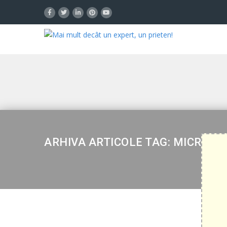
ARHIVA ARTICOLE TAG: MICROSOF