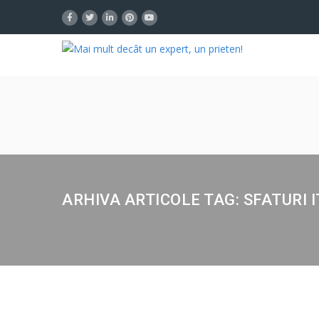
ARHIVA ARTICOLE TAG: SFATURI I