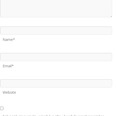
Name*
Email*
Website