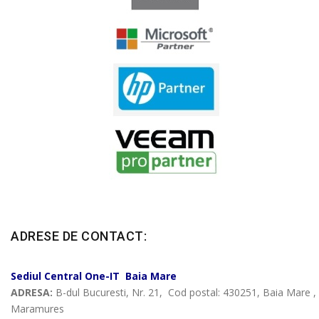
ADRESE DE CONTACT:
Sediul Central
One-IT
Baia Mare
ADRESA:
B-dul Bucuresti, Nr. 21, Cod postal: 430251, Baia Mare ,
Maramures