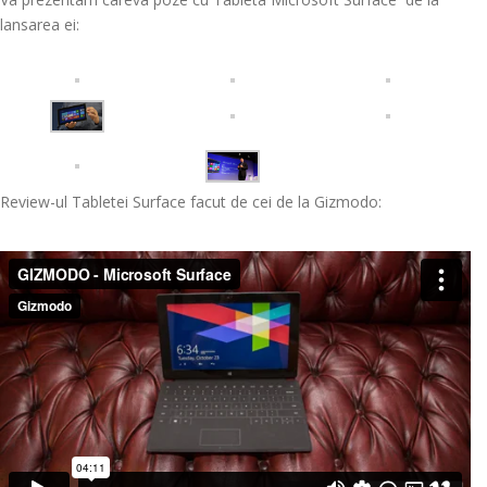
lansarea ei:
Review-ul Tabletei Surface facut de cei de la Gizmodo: