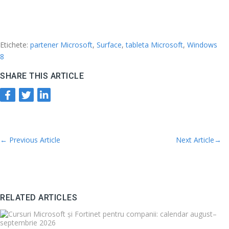
Etichete:
partener Microsoft
,
Surface
,
tableta Microsoft
,
Windows
8
SHARE THIS ARTICLE
←
Previous Article
Next Article
→
RELATED ARTICLES