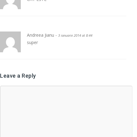
Andreea Jianu -
3 ianuarie 2014 at 8:44
super
Leave a Reply