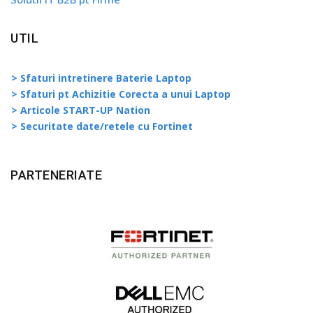
UTIL
> Sfaturi intretinere Baterie Laptop
> Sfaturi pt Achizitie Corecta a unui Laptop
> Articole START-UP Nation
> Securitate date/retele cu Fortinet
PARTENERIATE