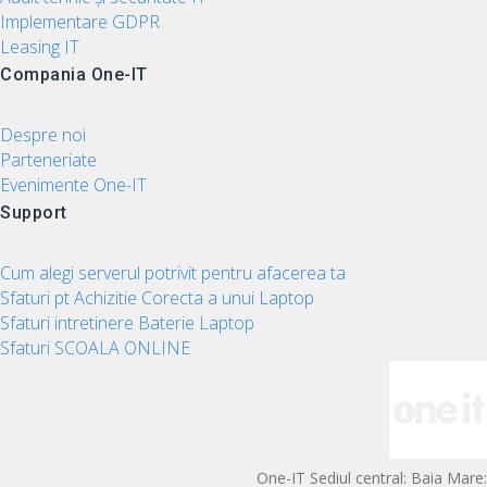
Implementare GDPR
Leasing IT
Compania One-IT
Despre noi
Parteneriate
Evenimente One-IT
Support
Cum alegi serverul potrivit pentru afacerea ta
Sfaturi pt Achizitie Corecta a unui Laptop
Sfaturi intretinere Baterie Laptop
Sfaturi SCOALA ONLINE
One-IT Sediul central: Baia Mare: