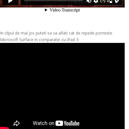
In clipul de mai jos puteti sa sa aflati cat de repede porneste
Microsoft Surface in comparatie cu iPad 3: