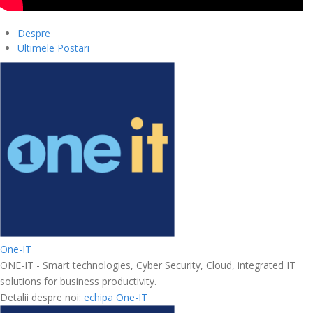
Despre
Ultimele Postari
One-IT
ONE-IT - Smart technologies, Cyber Security, Cloud, integrated IT
solutions for business productivity.
Detalii despre noi:
echipa One-IT