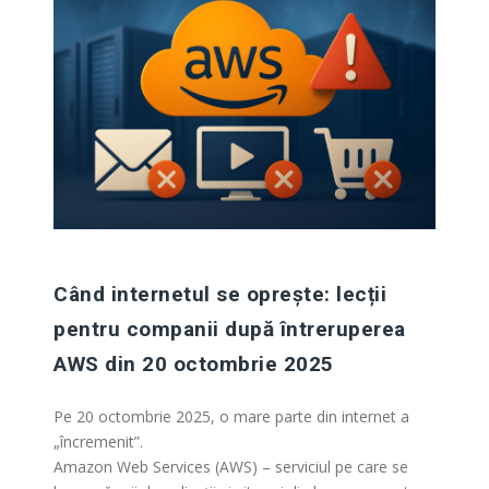
Când internetul se oprește: lecții
pentru companii după întreruperea
AWS din 20 octombrie 2025
Pe 20 octombrie 2025, o mare parte din internet a
„încremenit”.
Amazon Web Services (AWS) – serviciul pe care se