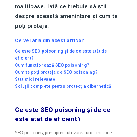
malițioase. Iată ce trebuie să știi
despre această amenințare și cum te
poți proteja.
Ce vei afla din acest articol:
Ce este SEO poisoning și de ce este atât de
eficient?
Cum funcționează SEO poisoning?
Cum te poți proteja de SEO poisoning?
Statistici relevante
Soluții complete pentru protecția cibernetică
Ce este SEO poisoning și de ce
este atât de eficient?
SEO poisoning presupune utilizarea unor metode