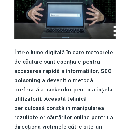
Într-o lume digitală în care motoarele
de căutare sunt esențiale pentru
accesarea rapidă a informațiilor,
SEO
poisoning
a devenit o metodă
preferată a hackerilor pentru a înșela
utilizatorii. Această tehnică
periculoasă constă în manipularea
rezultatelor căutărilor online pentru a
direcționa victimele către site-uri