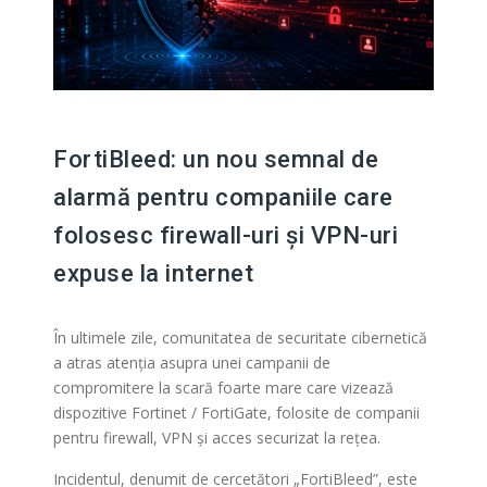
FortiBleed: un nou semnal de
alarmă pentru companiile care
folosesc firewall-uri și VPN-uri
expuse la internet
În ultimele zile, comunitatea de securitate cibernetică
a atras atenția asupra unei campanii de
compromitere la scară foarte mare care vizează
dispozitive Fortinet / FortiGate, folosite de companii
pentru firewall, VPN și acces securizat la rețea.
Incidentul, denumit de cercetători „FortiBleed”, este