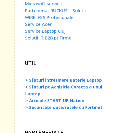
Microsoft servicii
Parteneriat RUCKUS – Solutii
WIRELESS Profesionale
Service Acer
Service Laptop Cluj
Solutii IT B2B pt Firme
UTIL
> Sfaturi intretinere Baterie Laptop
> Sfaturi pt Achizitie Corecta a unui
Laptop
> Articole START-UP Nation
> Securitate date/retele cu Fortinet
PARTENERIATE