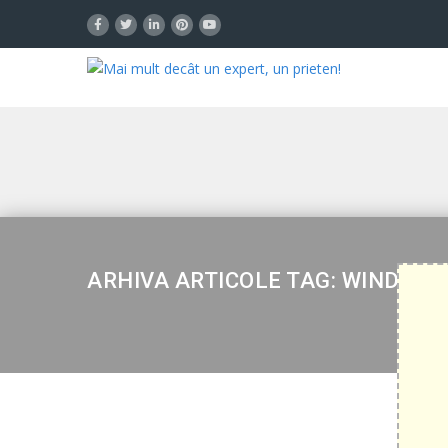
ARHIVA ARTICOLE TAG: WINDOWS 