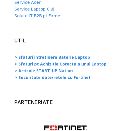
Service Acer
Service Laptop Cluj
Solutii IT B2B pt Firme
UTIL
> Sfaturi intretinere Baterie Laptop
> Sfaturi pt Achizitie Corecta a unui Laptop
> Articole START-UP Nation
> Securitate date/retele cu Fortinet
PARTENERIATE