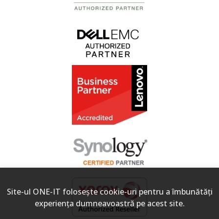
Site-ul ONE-IT foloseşte cookie-uri pentru a îmbunătăți
experiența dumneavoastră pe acest site.