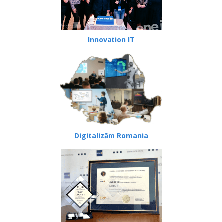
Innovation IT
Digitalizăm Romania