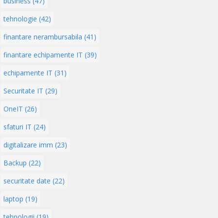
business (47)
tehnologie (42)
finantare nerambursabila (41)
finantare echipamente IT (39)
echipamente IT (31)
Securitate IT (29)
OneIT (26)
sfaturi IT (24)
digitalizare imm (23)
Backup (22)
securitate date (22)
laptop (19)
tehnologii (19)