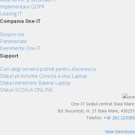
Implementare GDPR
Leasing IT
Compania One-IT
Despre noi
Parteneriate
Evenimente One-IT
Support
Cum alegi serverul potrivit pentru afacerea ta
Sfaturi pt Achizitie Corecta a unui Laptop
Sfaturi intretinere Baterie Laptop
Sfaturi SCOALA ONLINE
One-IT Sediul central: Baia Mare:
Bd. București, nr. 21 Baia Mare, 430251
Telefon:
+40 262 223385
View Directions