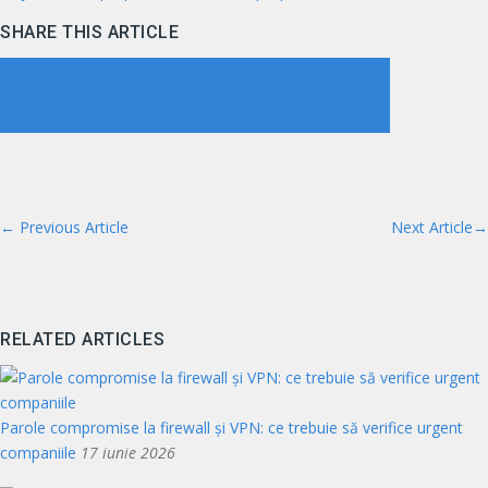
SHARE THIS ARTICLE
←
Previous Article
Next Article
→
RELATED ARTICLES
Parole compromise la firewall și VPN: ce trebuie să verifice urgent
companiile
17 iunie 2026