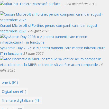
Tableta Microsoft Surface –…
28 octombrie 2012
Cursuri Microsoft și Fortinet pentru companii: calendar august–
septembrie 2026
2 august 2026
SysAdmin Day 2026: o zi pentru oamenii care mențin infrastructura
IT în funcțiune
31 iulie 2026
Atac cibernetic la MIPE: ce trebuie să verifice acum companiile
16
iulie 2026
one-it (91)
Digitalizare (61)
finantare digitalizare (48)