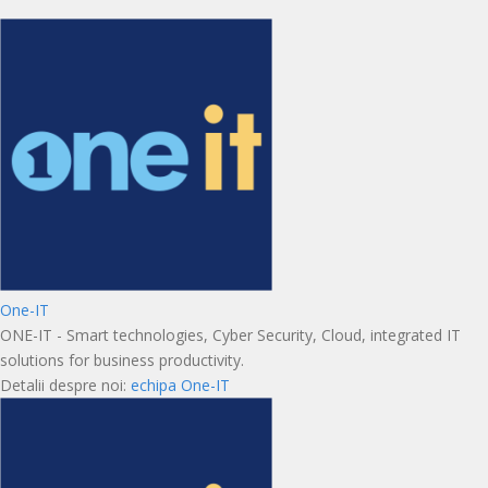
One-IT
ONE-IT - Smart technologies, Cyber Security, Cloud, integrated IT
solutions for business productivity.
Detalii despre noi:
echipa One-IT