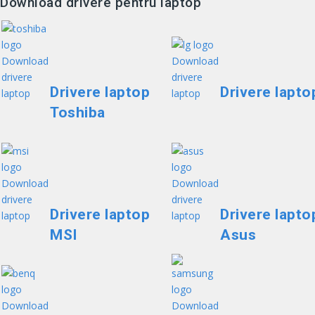
Download drivere pentru laptop
Drivere laptop
Drivere lapto
Toshiba
Drivere laptop
Drivere lapto
MSI
Asus