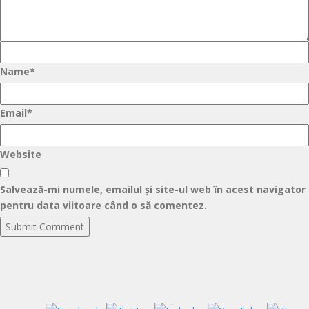
Name*
Email*
Website
Salvează-mi numele, emailul și site-ul web în acest navigator
pentru data viitoare când o să comentez.