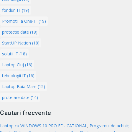
fonduri IT (19)
Promotii la One-IT (19)
protectie date (18)
StartUP Nation (18)
solutii IT (18)
Laptop Cluj (16)
tehnologii IT (16)
Laptop Baia Mare (15)
protejare date (14)
Cautari frecvente
Laptop cu WINDOWS 10 PRO EDUCATIONAL
,
Programul de achiziții