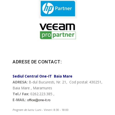
ADRESE DE CONTACT:
Sediul Central
One-IT
Baia Mare
ADRESA:
B-dul Bucuresti, Nr. 21, Cod postal: 430251,
Baia Mare , Maramures
Tel./ Fax:
0262.223.385 ,
E-MAIL:
Program de lucru:
Luni - Vineri: 8:30 - 18:00