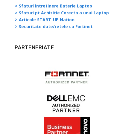
> Sfaturi intretinere Baterie Laptop
> Sfaturi pt Achizitie Corecta a unui Laptop
> Articole START-UP Nation
> Securitate date/retele cu Fortinet
PARTENERIATE