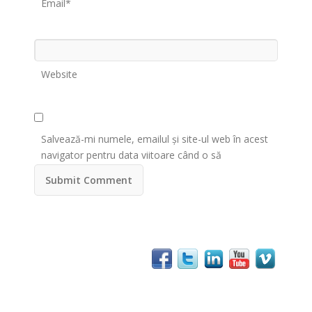
Email*
Website
Salvează-mi numele, emailul și site-ul web în acest
navigator pentru data viitoare când o să
comentez.