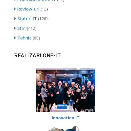
Review-uri
(13)
Sfaturi IT
(126)
Stiri
(412)
Tehnic
(88)
REALIZARI ONE-IT
Innovation IT