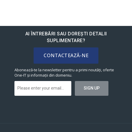
AI ÎNTREBĂRI SAU DOREȘTI DETALII
SUPLIMENTARE?
CONTACTEAZĂ-NE
Abonează-te la newsletter pentru a primi noutăți, oferte
One-IT și informații din domeniu.