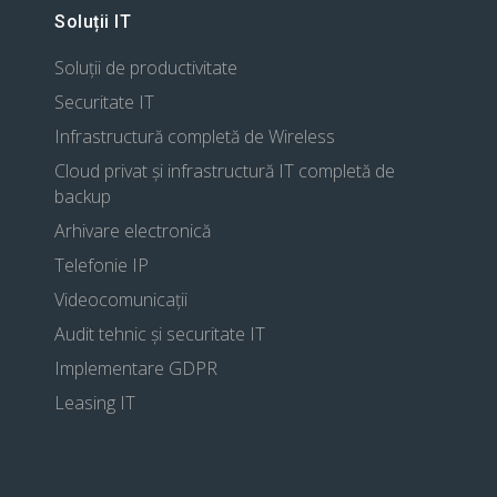
Soluții IT
Soluții de productivitate
Securitate IT
Infrastructură completă de Wireless
Cloud privat și infrastructură IT completă de
backup
Arhivare electronică
Telefonie IP
Videocomunicații
Audit tehnic și securitate IT
Implementare GDPR
Leasing IT