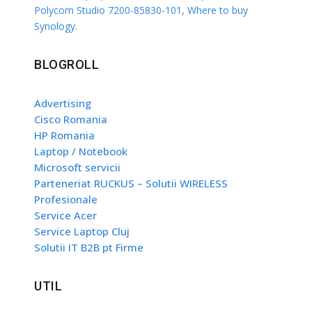
Polycom Studio 7200-85830-101
,
Where to buy
Synology
.
BLOGROLL
Advertising
Cisco Romania
HP Romania
Laptop / Notebook
Microsoft servicii
Parteneriat RUCKUS – Solutii WIRELESS
Profesionale
Service Acer
Service Laptop Cluj
Solutii IT B2B pt Firme
UTIL