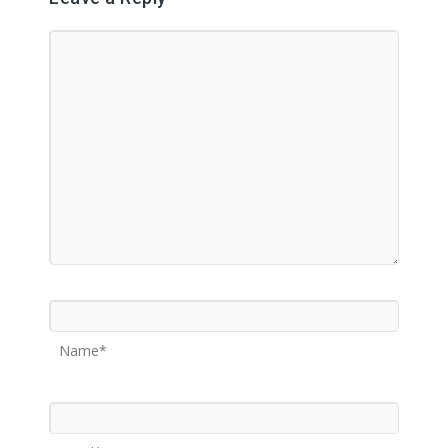
Name*