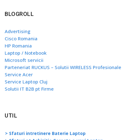
BLOGROLL
Advertising
Cisco Romania
HP Romania
Laptop / Notebook
Microsoft servicii
Parteneriat RUCKUS – Solutii WIRELESS Profesionale
Service Acer
Service Laptop Cluj
Solutii IT B2B pt Firme
UTIL
> Sfaturi intretinere Baterie Laptop