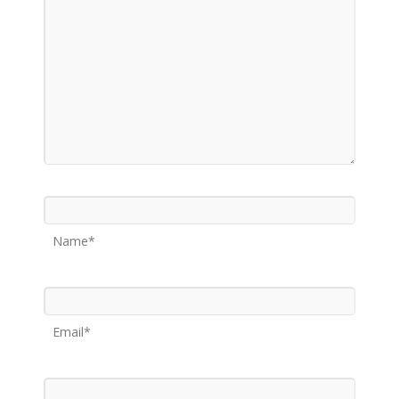
Name*
Email*