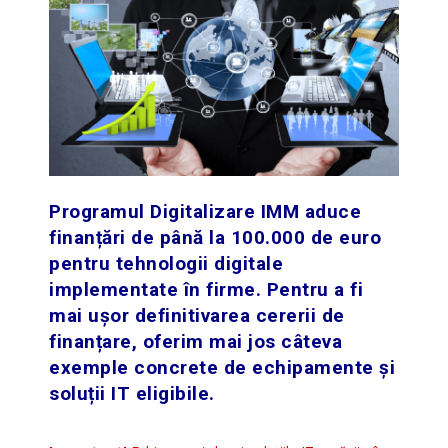
Programul Digitalizare IMM aduce
finanțări de până la 100.000 de euro
pentru tehnologii digitale
implementate în firme. Pentru a fi
mai ușor definitivarea cererii de
finanțare, oferim mai jos câteva
exemple concrete de echipamente și
soluții IT eligibile.