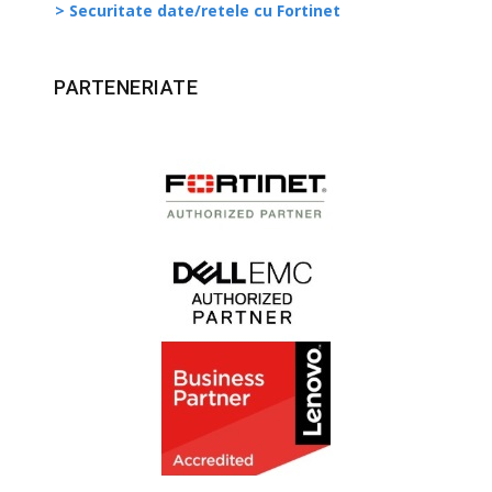
> Securitate date/retele cu Fortinet
PARTENERIATE