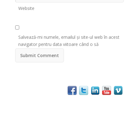
Website
Salvează-mi numele, emailul și site-ul web în acest
navigator pentru data viitoare când o să
comentez.