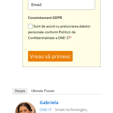
Consimtamant GDPR
Sunt de acord cu prelucrarea datelor
personale conform Politicii de
Confidentialitate a ONE-IT
*
Vreau să primesc
Despre
Ultimele Postari
Gabriela
ONE-IT
- Smart technologies,