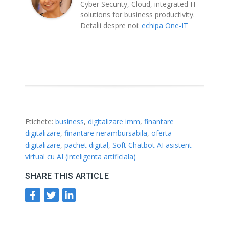
Cyber Security, Cloud, integrated IT
solutions for business productivity.
Detalii despre noi:
echipa One-IT
Etichete:
business
,
digitalizare imm
,
finantare
digitalizare
,
finantare nerambursabila
,
oferta
digitalizare
,
pachet digital
,
Soft Chatbot AI asistent
virtual cu AI (inteligenta artificiala)
SHARE THIS ARTICLE