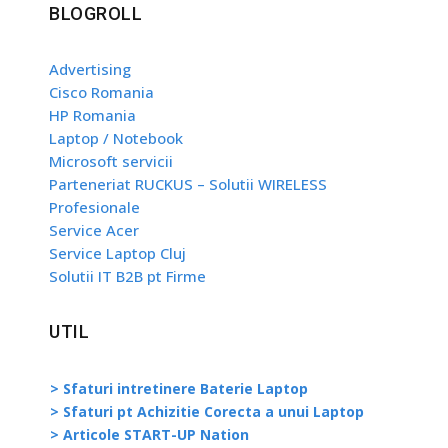
BLOGROLL
Advertising
Cisco Romania
HP Romania
Laptop / Notebook
Microsoft servicii
Parteneriat RUCKUS – Solutii WIRELESS
Profesionale
Service Acer
Service Laptop Cluj
Solutii IT B2B pt Firme
UTIL
> Sfaturi intretinere Baterie Laptop
> Sfaturi pt Achizitie Corecta a unui Laptop
> Articole START-UP Nation