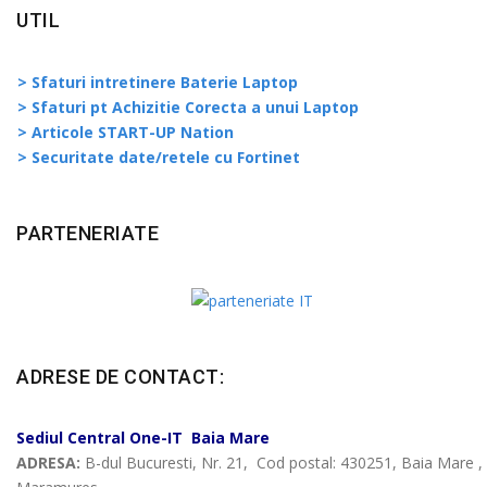
UTIL
> Sfaturi intretinere Baterie Laptop
> Sfaturi pt Achizitie Corecta a unui Laptop
> Articole START-UP Nation
> Securitate date/retele cu Fortinet
PARTENERIATE
ADRESE DE CONTACT:
Sediul Central
One-IT
Baia Mare
ADRESA:
B-dul Bucuresti, Nr. 21, Cod postal: 430251, Baia Mare ,