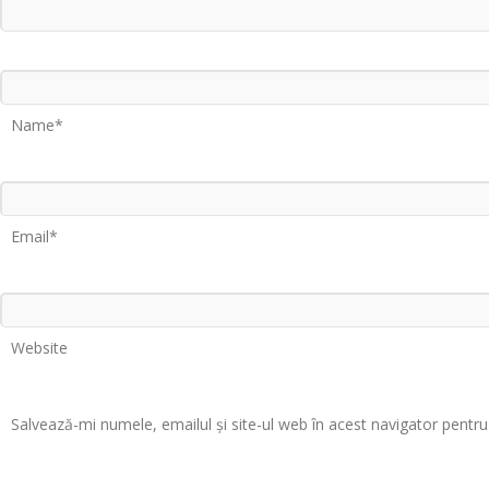
Name*
Email*
Website
Salvează-mi numele, emailul și site-ul web în acest navigator pentr