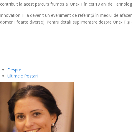
contribuit la acest parcurs frumos al One-IT în cei 18 ani de Tehnologie
Innovation IT a devenit un eveniment de referință în mediul de afaceri 
domenii foarte diverse). Pentru detalii suplimentare despre One-IT și 
Despre
Ultimele Postari