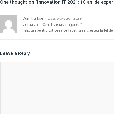
One thought on “
Innovation IT 2021: 18 ani de experi
Dumitru Ioan -
28 septembrie 2021 at 22:54
La multi ani OneIT pentru majorat! ?
Felicitari pentru tot ceea ce faceti si sa cresteti la fel de
Leave a Reply