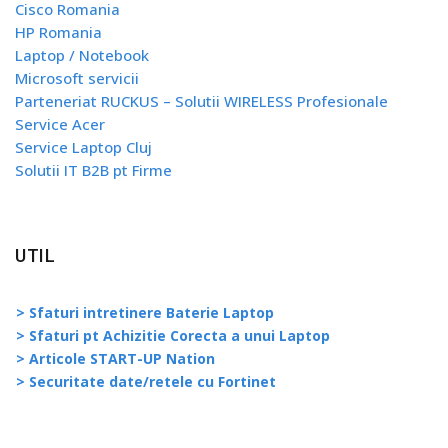
Cisco Romania
HP Romania
Laptop / Notebook
Microsoft servicii
Parteneriat RUCKUS – Solutii WIRELESS Profesionale
Service Acer
Service Laptop Cluj
Solutii IT B2B pt Firme
UTIL
> Sfaturi intretinere Baterie Laptop
> Sfaturi pt Achizitie Corecta a unui Laptop
> Articole START-UP Nation
> Securitate date/retele cu Fortinet