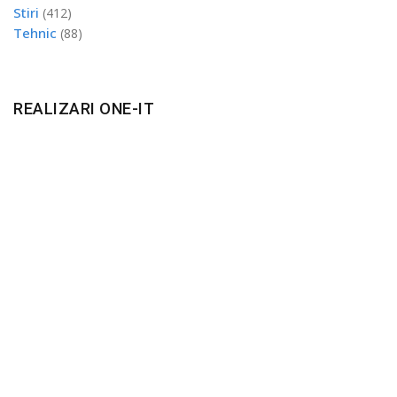
Stiri
(412)
Tehnic
(88)
REALIZARI ONE-IT