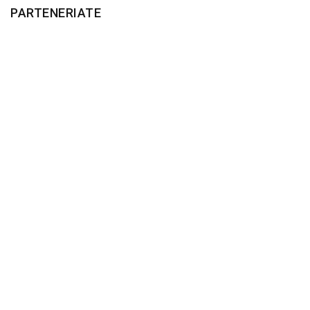
PARTENERIATE