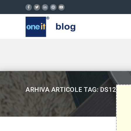
ARHIVA ARTICOLE TAG: DS124 AR