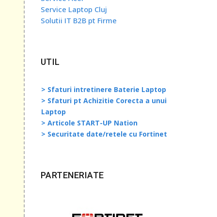
Service Laptop Cluj
Solutii IT B2B pt Firme
UTIL
> Sfaturi intretinere Baterie Laptop
> Sfaturi pt Achizitie Corecta a unui
Laptop
> Articole START-UP Nation
> Securitate date/retele cu Fortinet
PARTENERIATE