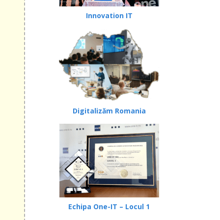
Innovation IT
Digitalizăm Romania
Echipa One-IT – Locul 1