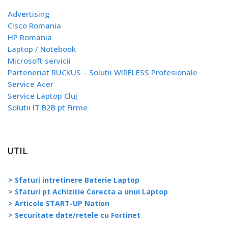
Advertising
Cisco Romania
HP Romania
Laptop / Notebook
Microsoft servicii
Parteneriat RUCKUS – Solutii WIRELESS Profesionale
Service Acer
Service Laptop Cluj
Solutii IT B2B pt Firme
UTIL
> Sfaturi intretinere Baterie Laptop
> Sfaturi pt Achizitie Corecta a unui Laptop
> Articole START-UP Nation
> Securitate date/retele cu Fortinet