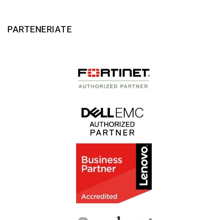
PARTENERIATE