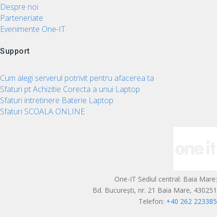
Despre noi
Parteneriate
Evenimente One-IT
Support
Cum alegi serverul potrivit pentru afacerea ta
Sfaturi pt Achizitie Corecta a unui Laptop
Sfaturi intretinere Baterie Laptop
Sfaturi SCOALA ONLINE
One-IT Sediul central: Baia Mare:
Bd. București, nr. 21 Baia Mare, 430251
Telefon:
+40 262 223385