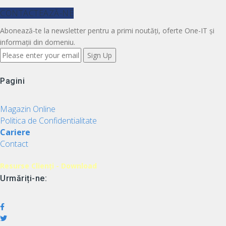
CONTACTEAZĂ-NE
Abonează-te la newsletter pentru a primi noutăți, oferte One-IT și
informații din domeniu.
Pagini
Magazin Online
Politica de Confidentialitate
Cariere
Contact
Resurse Clienți - Download
Urmăriți-ne: