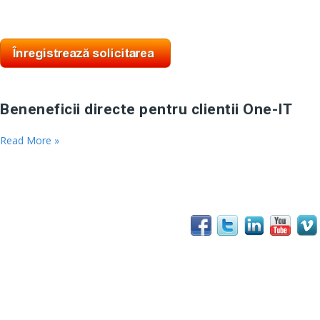
Beneneficii directe pentru clientii One-IT
Read More »