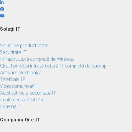
Soluții IT
Soluții de productivitate
Securitate IT
Infrastructură completă de Wireless
Cloud privat și infrastructură IT completă de backup
Arhivare electronică
Telefonie IP
Videocomunicații
Audit tehnic și securitate IT
Implementare GDPR
Leasing IT
Compania One-IT