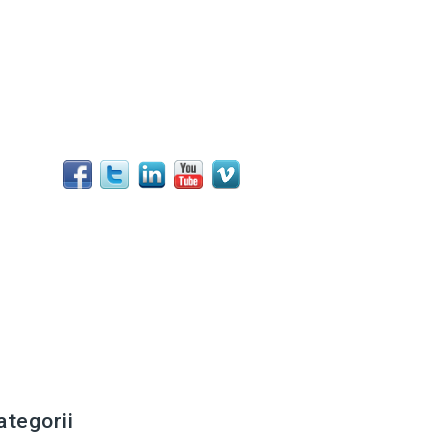
ategorii