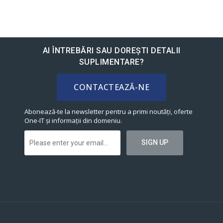
AI ÎNTREBĂRI SAU DOREȘTI DETALII
SUPLIMENTARE?
CONTACTEAZĂ-NE
Abonează-te la newsletter pentru a primi noutăți, oferte
One-IT și informații din domeniu.