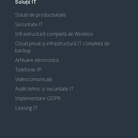
Soluții IT
Soluții de productivitate
Securitate IT
Infrastructură completă de Wireless
Cloud privat și infrastructură IT completă de
backup
Arhivare electronică
Telefonie IP
Videocomunicații
Audit tehnic și securitate IT
Implementare GDPR
Leasing IT