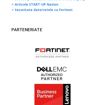
> Articole START-UP Nation
> Securitate date/retele cu Fortinet
PARTENERIATE