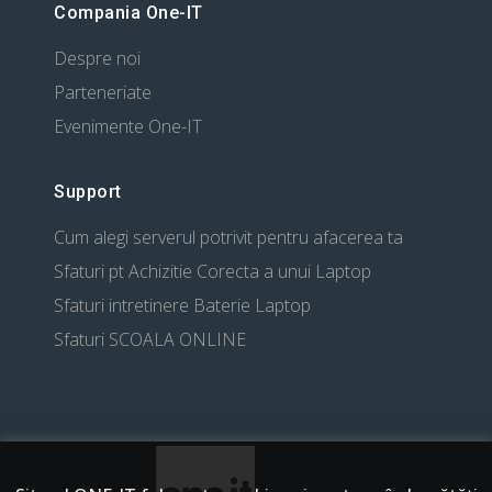
Compania One-IT
Despre noi
Parteneriate
Evenimente One-IT
Support
Cum alegi serverul potrivit pentru afacerea ta
Sfaturi pt Achizitie Corecta a unui Laptop
Sfaturi intretinere Baterie Laptop
Sfaturi SCOALA ONLINE