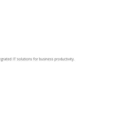
grated IT solutions for business productivity.