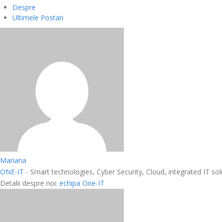
Despre
Ultimele Postari
Mariana
ONE-IT
- Smart technologies, Cyber Security, Cloud, integrated IT solu
Detalii despre noi:
echipa One-IT