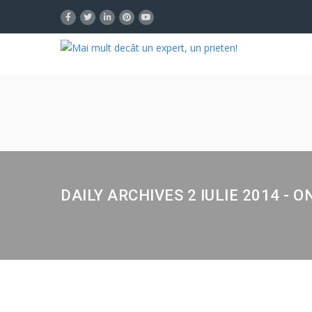
DAILY ARCHIVES 2 IULIE 2014 - O