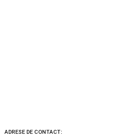
ADRESE DE CONTACT: