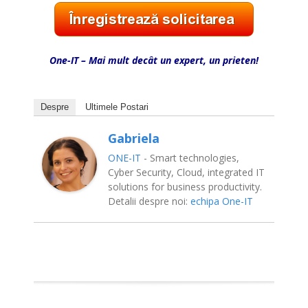
One-IT – Mai mult decât un expert, un prieten!
Despre
Ultimele Postari
Gabriela
ONE-IT
- Smart technologies,
Cyber Security, Cloud, integrated IT
solutions for business productivity.
Detalii despre noi:
echipa One-IT