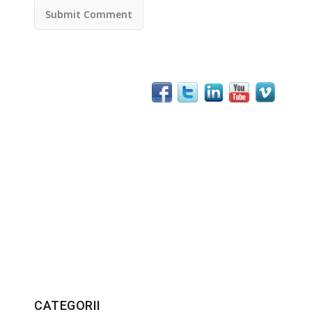
comentez.
CATEGORII