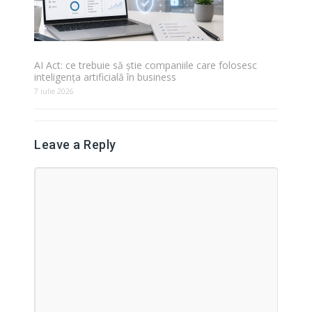
AI Act: ce trebuie să știe companiile care folosesc
inteligența artificială în business
7 iulie 2026
Leave a Reply