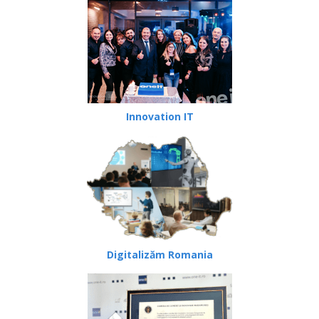
Innovation IT
Digitalizăm Romania