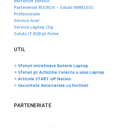
Microsoft servicii
Parteneriat RUCKUS – Solutii WIRELESS
Profesionale
Service Acer
Service Laptop Cluj
Solutii IT B2B pt Firme
UTIL
> Sfaturi intretinere Baterie Laptop
> Sfaturi pt Achizitie Corecta a unui Laptop
> Articole START-UP Nation
> Securitate date/retele cu Fortinet
PARTENERIATE