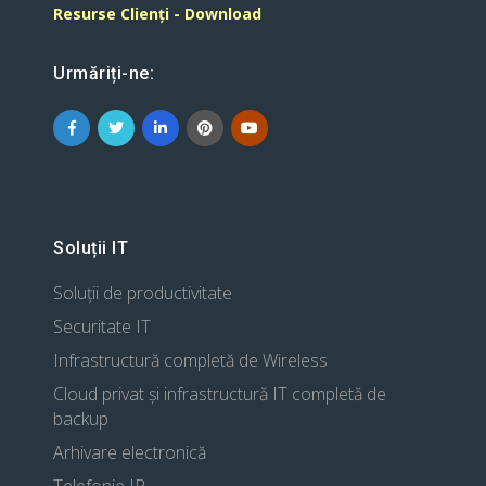
Resurse Clienți - Download
Urmăriți-ne:
Soluții IT
Soluții de productivitate
Securitate IT
Infrastructură completă de Wireless
Cloud privat și infrastructură IT completă de
backup
Arhivare electronică