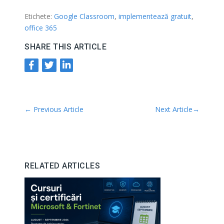
Etichete:
Google Classroom
,
implementează gratuit
,
office 365
SHARE THIS ARTICLE
←
Previous Article
Next Article
→
RELATED ARTICLES