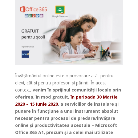
Învățământul online este o provocare atât pentru
elevi, cât și pentru profesori și părinți. În acest
context,
venim în sprijinul comunității locale prin
oferirea, în mod gratuit,
în perioada 30 Martie
2020 – 15 Iunie 2020
, a serviciilor de instalare și
punere în funcțiune a unui instrument absolut
necesar pentru procesul de predare/învățare
online și productivitatea acestuia – Microsoft
Office 365 A1, precum și a celei mai utilizate