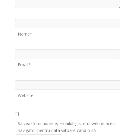
Name*
Email*
Website
Salvează-mi numele, emailul și site-ul web în acest
navigator pentru data viitoare când o să