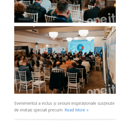
Evenimentul a inclus și sesiuni inspiraționale susținute
de invitați speciali precum:
Read More »