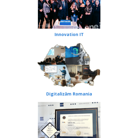
Innovation IT
Digitalizăm Romania