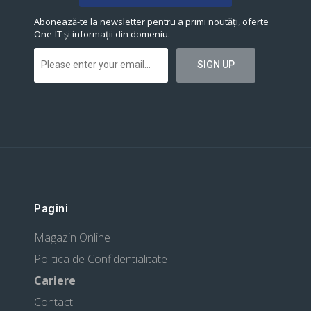
Abonează-te la newsletter pentru a primi noutăți, oferte
One-IT și informații din domeniu.
Pagini
Magazin Online
Politica de Confidentialitate
Cariere
Contact