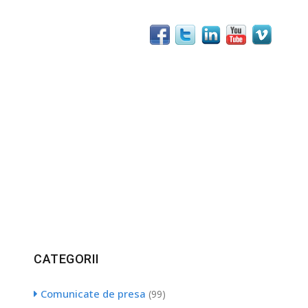
CATEGORII
Comunicate de presa
(99)