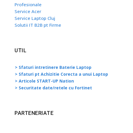
Profesionale
Service Acer
Service Laptop Cluj
Solutii IT B2B pt Firme
UTIL
> Sfaturi intretinere Baterie Laptop
> Sfaturi pt Achizitie Corecta a unui Laptop
> Articole START-UP Nation
> Securitate date/retele cu Fortinet
PARTENERIATE