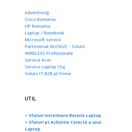
Advertising
Cisco Romania
HP Romania
Laptop / Notebook
Microsoft servicii
Parteneriat RUCKUS – Solutii
WIRELESS Profesionale
Service Acer
Service Laptop Cluj
Solutii IT B2B pt Firme
UTIL
> Sfaturi intretinere Baterie Laptop
> Sfaturi pt Achizitie Corecta a unui
Laptop