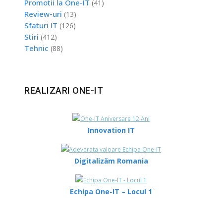
Promotii la One-IT
(41)
Review-uri
(13)
Sfaturi IT
(126)
Stiri
(412)
Tehnic
(88)
REALIZARI ONE-IT
Innovation IT
Digitalizăm Romania
Echipa One-IT – Locul 1