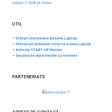
Solutii IT B2B pt Firme
UTIL
> Sfaturi intretinere Baterie Laptop
> Sfaturi pt Achizitie Corecta a unui Laptop
> Articole START-UP Nation
> Securitate date/retele cu Fortinet
PARTENERIATE