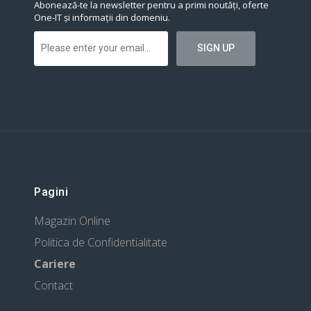
Abonează-te la newsletter pentru a primi noutăți, oferte
One-IT și informații din domeniu.
Pagini
Magazin Online
Politica de Confidentialitate
Cariere
Contact