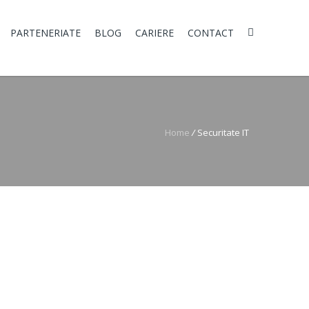
PARTENERIATE
BLOG
CARIERE
CONTACT
Home
/
Securitate IT