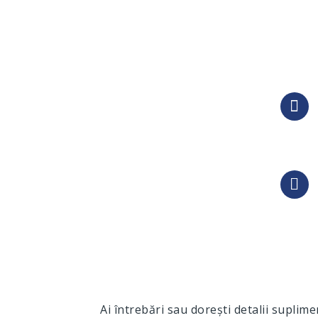
Ai întrebări sau dorești detalii suplim