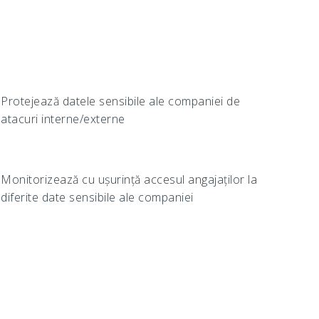
Protejează datele sensibile ale companiei de
atacuri interne/externe
Monitorizează cu ușurință accesul angajaților la
diferite date sensibile ale companiei