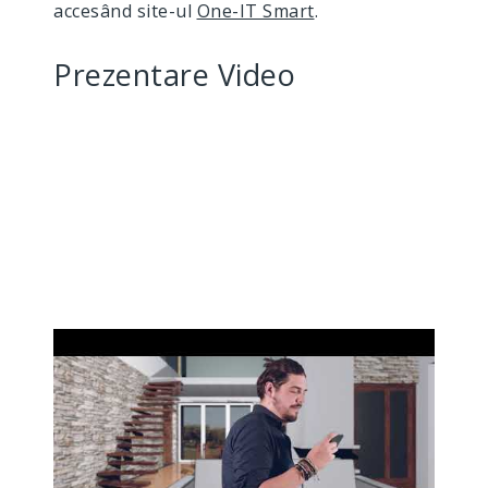
accesând site-ul
One-IT Smart
.
Prezentare Video