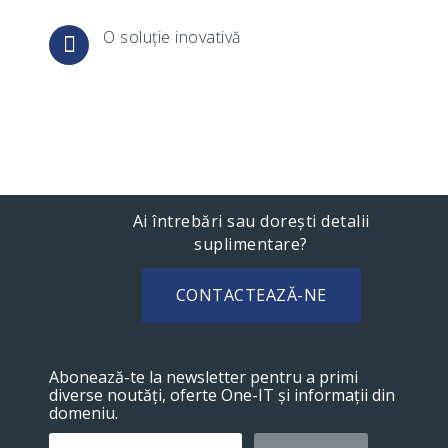
O soluție inovativă
Ai întrebări sau dorești detalii
suplimentare?
CONTACTEAZĂ-NE
Abonează-te la newsletter pentru a primi
diverse noutăți, oferte One-IT și informații din
domeniu.