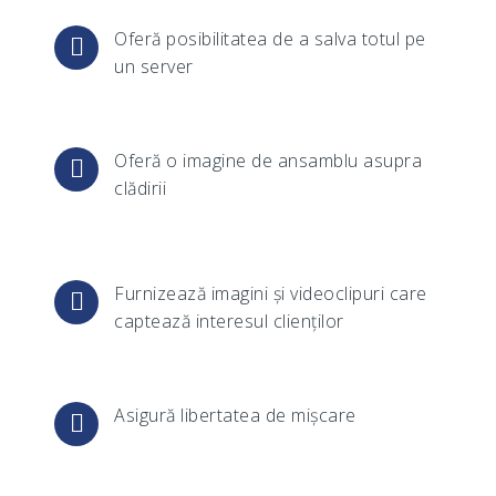
Oferă posibilitatea de a salva totul pe
un server
Oferă o imagine de ansamblu asupra
clădirii
Furnizează imagini și videoclipuri care
captează interesul clienților
Asigură libertatea de mișcare