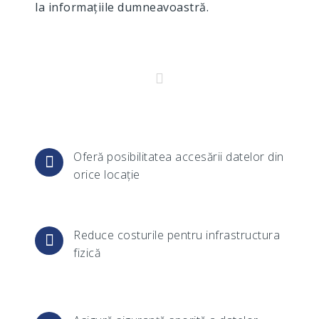
la informațiile dumneavoastră.
Oferă posibilitatea accesării datelor din
orice locație
Reduce costurile pentru infrastructura
fizică