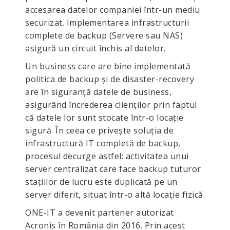
accesarea datelor companiei într-un mediu
securizat. Implementarea infrastructurii
complete de backup (Servere sau NAS)
asigură un circuit închis al datelor.
Un business care are bine implementată
politica de backup și de disaster-recovery
are în siguranță datele de business,
asigurând încrederea clienților prin faptul
că datele lor sunt stocate într-o locație
sigură. În ceea ce privește soluția de
infrastructură IT completă de backup,
procesul decurge astfel: activitatea unui
server centralizat care face backup tuturor
stațiilor de lucru este duplicată pe un
server diferit, situat într-o altă locație fizică.
ONE-IT a devenit partener autorizat
Acronis în România din 2016. Prin acest