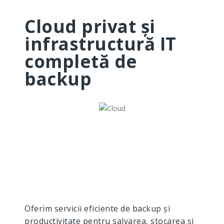
Cloud privat și
infrastructură IT
completă de
backup
Oferim servicii eficiente de backup și
productivitate pentru salvarea, stocarea și