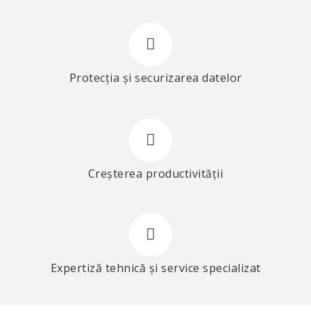
Protecția și securizarea datelor
Creșterea productivității
Expertiză tehnică și service specializat