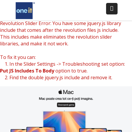
Revolution Slider Error: You have some jquery.js library
include that comes after the revolution files js include.
This includes make eliminates the revolution slider
libraries, and make it not work.
To fix it you can:
1. In the Slider Settings -> Troubleshooting set option:
Put JS Includes To Body
option to true.
2. Find the double jquery.js include and remove it.
–