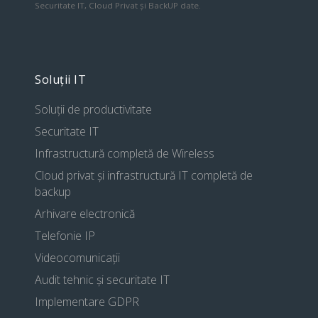
Securitate IT, Cloud Privat și BackUP date.
Soluții IT
Soluții de productivitate
Securitate IT
Infrastructură completă de Wireless
Cloud privat și infrastructură IT completă de
backup
Arhivare electronică
Telefonie IP
Videocomunicații
Audit tehnic și securitate IT
Implementare GDPR