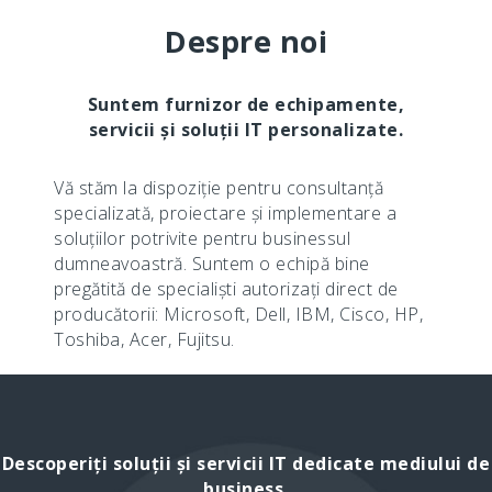
Despre noi
Suntem furnizor de echipamente,
servicii și soluții IT personalizate.
Vă stăm la dispoziție pentru consultanță
specializată, proiectare și implementare a
soluțiilor potrivite pentru businessul
dumneavoastră. Suntem o echipă bine
pregătită de specialiști autorizați direct de
producătorii: Microsoft, Dell, IBM, Cisco, HP,
Toshiba, Acer, Fujitsu.
Descoperiți soluții și servicii IT dedicate mediului de
business.