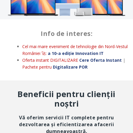
Info de interes:
Cel mai mare eveniment de tehnologie din Nord-Vestul
României 🚀:
a 10-a ediție Innovation IT
Oferta instant DIGITALIZARE
Cere Oferta Instant
|
Pachete pentru
Digitalizare POR
Beneficii pentru clienții
noștri
Vă oferim servicii IT complete pentru
dezvoltarea și eficientizarea afacerii
dumneavoastră.