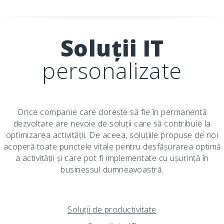
Soluții IT
personalizate
Orice companie care dorește să fie în permanentă
dezvoltare are nevoie de soluții care să contribuie la
optimizarea activității. De aceea, soluțiile propuse de noi
acoperă toate punctele vitale pentru desfășurarea optimă
a activității și care pot fi implementate cu ușurință în
businessul dumneavoastră.
Soluții de productivitate