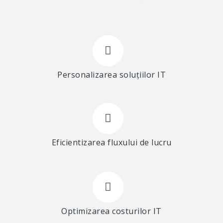
Personalizarea soluțiilor IT
Eficientizarea fluxului de lucru
Optimizarea costurilor IT