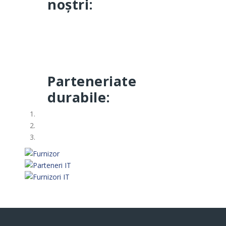
noștri:
Parteneriate
durabile: