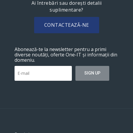
Ai întrebări sau dorești detalii
suplimentare?
CONTACTEAZĂ-NE
Abonează-te la newsletter pentru a primi
diverse noutăți, oferte One-IT și informații din
domeniu.