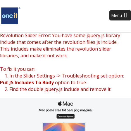
Menu
Revolution Slider Error: You have some jquery.js library
include that comes after the revolution files js include.
This includes make eliminates the revolution slider
libraries, and make it not work.
To fix it you can:
1. In the Slider Settings -> Troubleshooting set option:
Put JS Includes To Body
option to true.
2. Find the double jquery.js include and remove it.
–