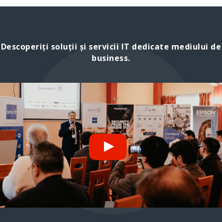
Descoperiți soluții și servicii IT dedicate mediului de
business.