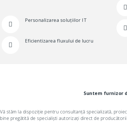
Personalizarea soluțiilor IT
Eficientizarea fluxului de lucru
Suntem furnizor de
Vă stăm la dispoziție pentru consultanță specializată, proi
bine pregătită de specialiști autorizați direct de producătorii