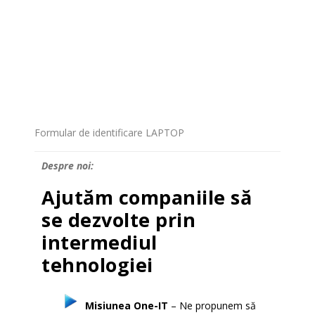
Formular de identificare LAPTOP
Despre noi:
Ajutăm companiile să
se dezvolte prin
intermediul
tehnologiei
Misiunea One-IT
– Ne propunem să