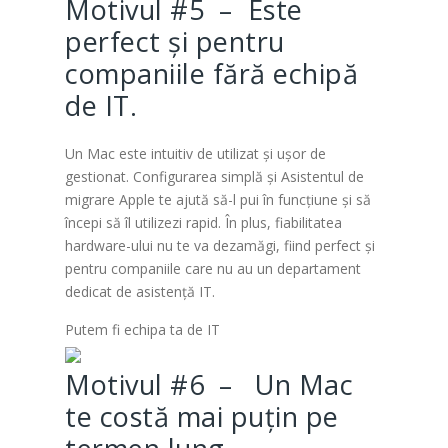
Motivul #5 – Este
perfect și pentru
companiile fără echipă
de IT.
Un Mac este intuitiv de utilizat și ușor de
gestionat. Configurarea simplă și Asistentul de
migrare Apple te ajută să-l pui în funcțiune și să
începi să îl utilizezi rapid. În plus, fiabilitatea
hardware-ului nu te va dezamăgi, fiind perfect și
pentru companiile care nu au un departament
dedicat de asistență IT.
Putem fi echipa ta de IT
Motivul #6 – Un Mac
te costă mai puțin pe