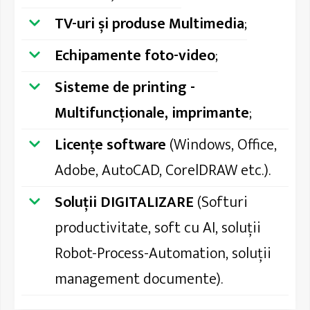
TV-uri și produse Multimedia
;
Echipamente foto-video
;
Sisteme de printing -
Multifuncționale, imprimante
;
Licențe software
(Windows, Office,
Adobe, AutoCAD, CorelDRAW etc.).
Soluții DIGITALIZARE
(Softuri
productivitate, soft cu AI, soluții
Robot-Process-Automation, soluții
management documente).