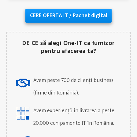
CERE OFERTĂ IT / Pachet digital
DE CE să alegi One-IT ca furnizor
pentru afacerea ta?
Avem peste 700 de clienți business
(firme din România).
Avem experiență în livrarea a peste
20.000 echipamente IT în România.