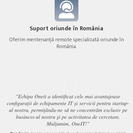
Suport oriunde în România
Oferim mentenanță remote specializată oriunde în
România.
“
"Echipa Oneit a identificat cele mai avantajoase
configurații de echipamente IT și servicii pentru startup-
ul nostru, permițându-ne să ne concentrăm exclusiv pe
business-ul nostru și pe activitatea de cercetare.
Mulțumim, OneIT!"