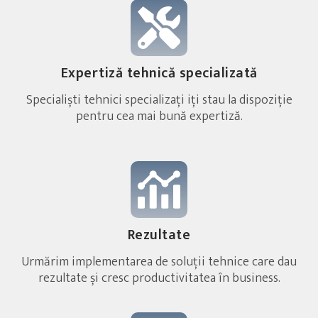
Expertiză tehnică specializată
Specialiști tehnici specializați iți stau la dispoziție
pentru cea mai bună expertiză.
Rezultate
Urmărim implementarea de soluții tehnice care dau
rezultate și cresc productivitatea în business.