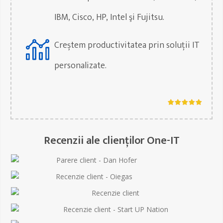
IBM, Cisco, HP, Intel şi Fujitsu.
Creștem productivitatea prin soluții IT
personalizate.
Recenzii ale clienților One-IT