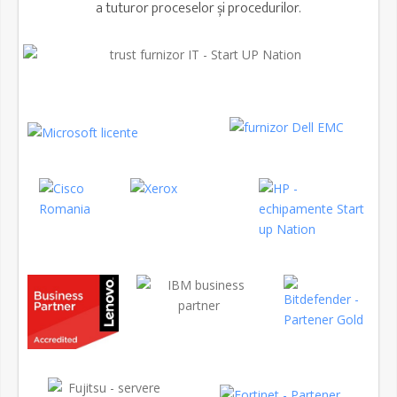
a tuturor proceselor și procedurilor.