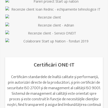
Certificări ONE-IT
Certificăm standardele de înaltă calitate și performanță,
prin autorizări directe de la producători, și prin certificări de
securitate ISO 27001 și de management al calității ISO 9001.
Sistemul de management al calității este orientat spre
proces și este construit în funcție de necesitățile clienților
noștri, fiind transparent și asigurând îmbunătățirea continuă