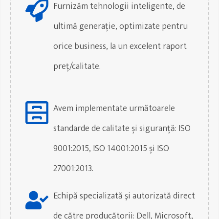
Furnizăm tehnologii inteligente, de
ultimă generație, optimizate pentru
orice business, la un excelent raport
preț/calitate.
Avem implementate următoarele
standarde de calitate și siguranță: ISO
9001:2015, ISO 14001:2015 și ISO
27001:2013.
Echipă specializată şi autorizată direct
de către producătorii: Dell, Microsoft,