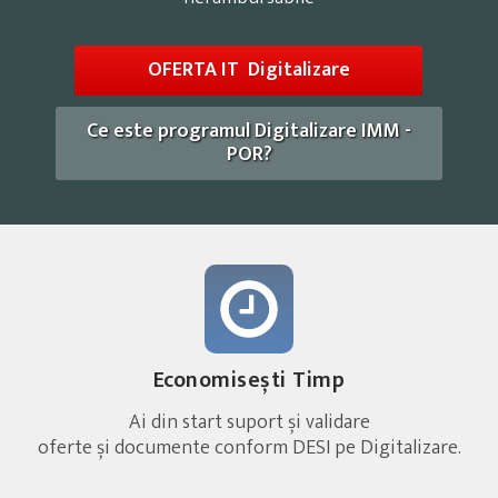
OFERTA IT Digitalizare
Ce este programul Digitalizare IMM -
POR?
Economisești Timp
Ai din start suport și validare
oferte și documente conform DESI pe Digitalizare.