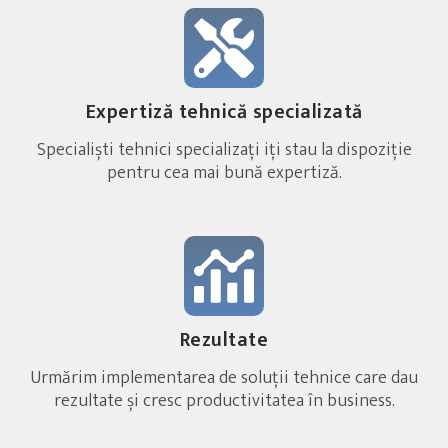
Expertiză tehnică specializată
Specialiști tehnici specializați iți stau la dispoziție
pentru cea mai bună expertiză.
Rezultate
Urmărim implementarea de soluții tehnice care dau
rezultate și cresc productivitatea în business.