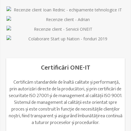
Certificări ONE-IT
Certificăm standardele de înaltă calitate și performanță,
prin autorizări directe de la producători, și prin certificări de
securitate ISO 27001 și de management al calității ISO 9001.
Sistemul de management al calității este orientat spre
proces și este construit în funcție de necesitățile clienților
noștri, fiind transparent și asigurând îmbunătățirea continuă
a tuturor proceselor și procedurilor.