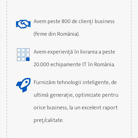
Avem peste 800 de clienți business
(firme din România).
Avem experiență în livrarea a peste
20.000 echipamente IT în România.
Furnizăm tehnologii inteligente, de
ultimă generație, optimizate pentru
orice business, la un excelent raport
preț/calitate.