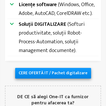
Licențe software
(Windows, Office,
Adobe, AutoCAD, CorelDRAW etc.).
Soluții DIGITALIZARE
(Softuri
productivitate, soluții Robot-
Process-Automation, soluții
management documente).
CERE OFERTĂ IT / Pachet digitalizare
DE CE să alegi One-IT ca furnizor
pentru afacerea ta?