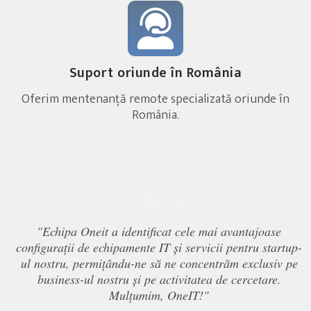
Suport oriunde în România
Oferim mentenanță remote specializată oriunde în
România.
“
"Echipa Oneit a identificat cele mai avantajoase
configurații de echipamente IT și servicii pentru startup-
ul nostru, permițându-ne să ne concentrăm exclusiv pe
business-ul nostru și pe activitatea de cercetare.
Mulțumim, OneIT!"