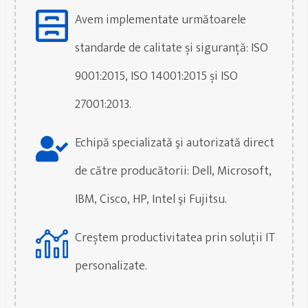
Avem implementate următoarele
standarde de calitate și siguranță: ISO
9001:2015, ISO 14001:2015 și ISO
27001:2013.
Echipă specializată şi autorizată direct
de către producătorii: Dell, Microsoft,
IBM, Cisco, HP, Intel şi Fujitsu.
Creștem productivitatea prin soluții IT
personalizate.