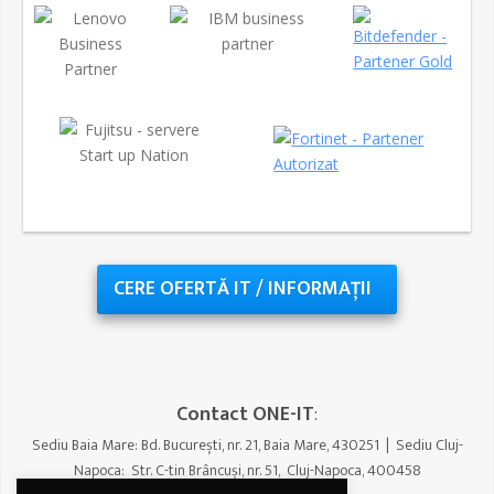
CERE OFERTĂ IT /
INFORMAȚII
Contact ONE-IT
:
Sediu Baia Mare: Bd. București, nr. 21, Baia Mare, 430251 | Sediu Cluj-
Napoca: Str. C-tin Brâncuși, nr. 51, Cluj-Napoca, 400458