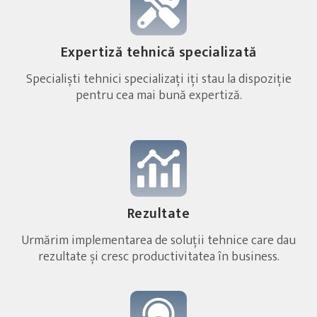
Expertiză tehnică specializată
Specialiști tehnici specializați iți stau la dispoziție
pentru cea mai bună expertiză.
Rezultate
Urmărim implementarea de soluții tehnice care dau
rezultate și cresc productivitatea în business.