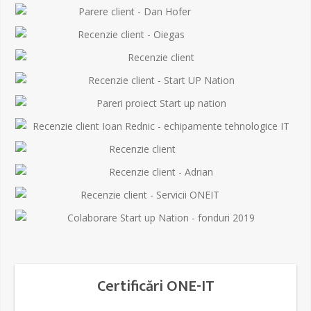
Certificări ONE-IT