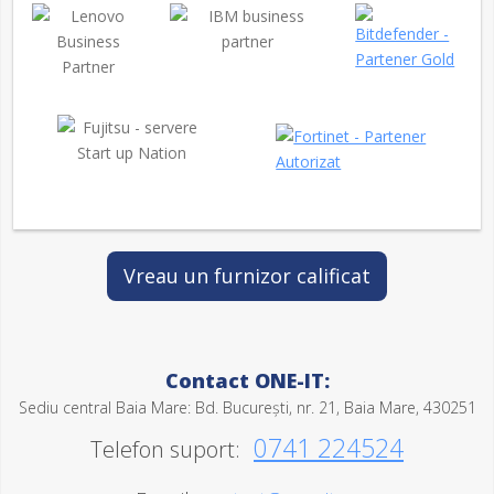
Vreau un furnizor calificat
Contact ONE-IT:
Sediu central Baia Mare: Bd. București, nr. 21, Baia Mare, 430251
0741 224524
Telefon suport: