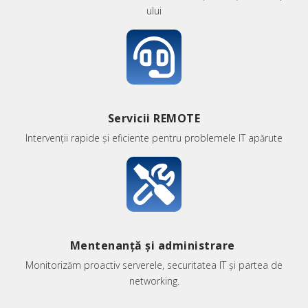
ului
Servicii REMOTE
Intervenții rapide și eficiente pentru problemele IT apărute
Mentenanță și administrare
Monitorizăm proactiv serverele, securitatea IT și partea de
networking.