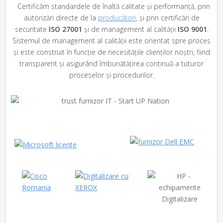
Certificăm standardele de înaltă calitate și performanță, prin
autorizări directe de la
producători
, și prin certificări de
securitate
ISO 27001
și de management al calității
ISO 9001
.
Sistemul de management al calității este orientat spre proces
și este construit în funcție de necesitățile clienților noștri, fiind
transparent și asigurând îmbunătățirea continuă a tuturor
proceselor și procedurilor.