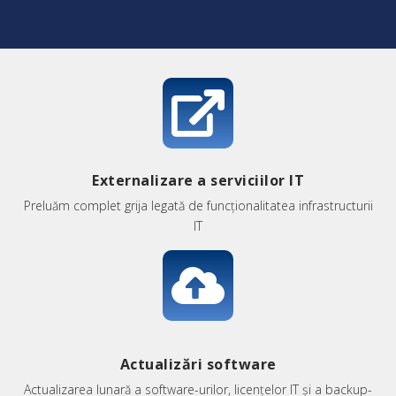
Externalizare a serviciilor IT
Preluăm complet grija legată de funcționalitatea infrastructurii
IT
Actualizări software
Actualizarea lunară a software-urilor, licențelor IT și a backup-