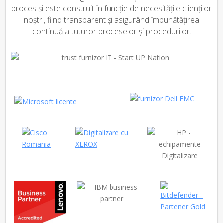
proces și este construit în funcție de necesitățile clienților
noștri, fiind transparent și asigurând îmbunătățirea
continuă a tuturor proceselor și procedurilor.