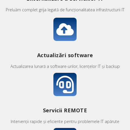
Preluăm complet grija legată de funcționalitatea infrastructurii IT
Actualizări software
Actualizarea lunară a software-urilor, licențelor IT și backup
Servicii REMOTE
Intervenții rapide și eficiente pentru problemele IT apărute