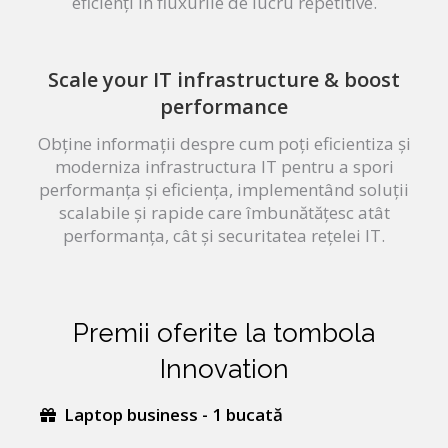
eficienți în fluxurile de lucru repetitive.
Scale your IT infrastructure & boost
performance
Obține informații despre cum poți eficientiza și
moderniza infrastructura IT pentru a spori
performanța și eficiența, implementând soluții
scalabile și rapide care îmbunătățesc atât
performanța, cât și securitatea rețelei IT.
Premii oferite la tombola
Innovation
Laptop business - 1 bucată