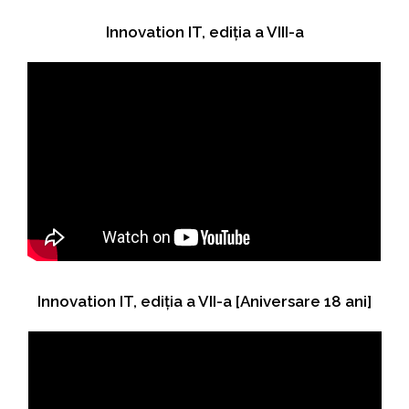
Innovation IT, ediția a VIII-a
Innovation IT, ediția a VII-a [Aniversare 18 ani]