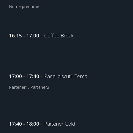
Nume prenume
16:15 - 17:00
- Coffee Break
17:00 - 17:40
- Panel discuții: Tema
Partener1, Partener2
17:40 - 18:00
- Partener Gold