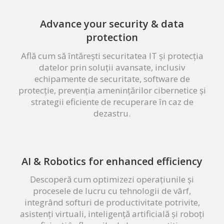
Advance your security & data
protection
Află cum să întărești securitatea IT și protecția
datelor prin soluții avansate, inclusiv
echipamente de securitate, software de
protecție, prevenția amenințărilor cibernetice și
strategii eficiente de recuperare în caz de
dezastru.
AI & Robotics for enhanced efficiency
Descoperă cum optimizezi operațiunile și
procesele de lucru cu tehnologii de vârf,
integrând softuri de productivitate potrivite,
asistenți virtuali, inteligență artificială și roboți