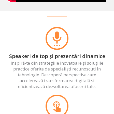
Speakeri de top și prezentări dinamice
Inspiră-te din strategiile inovatoare și soluțiile
practice oferite de specialiști recunoscuți în
tehnologie. Descoperă perspective care
accelerează transformarea digitală și
eficientizează dezvoltarea afacerii tale.