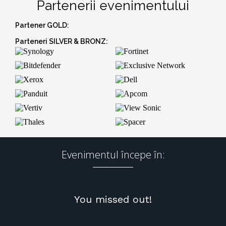
Partenerii evenimentului
Partener GOLD:
Parteneri SILVER & BRONZ:
Evenimentul începe în:
You missed out!