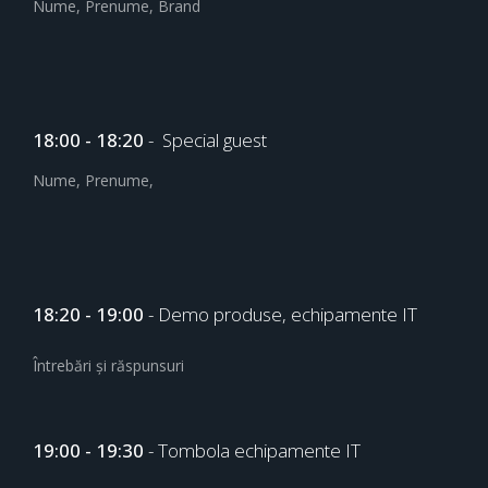
Nume, Prenume, Brand
18:00 - 18:20
- Special guest
Nume, Prenume,
18:20 - 19:00
- Demo produse, echipamente IT
Întrebări și răspunsuri
19:00 - 19:30
- Tombola echipamente IT