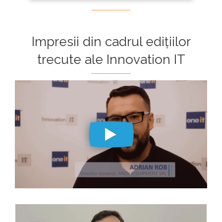
Impresii din cadrul edițiilor
trecute ale Innovation IT