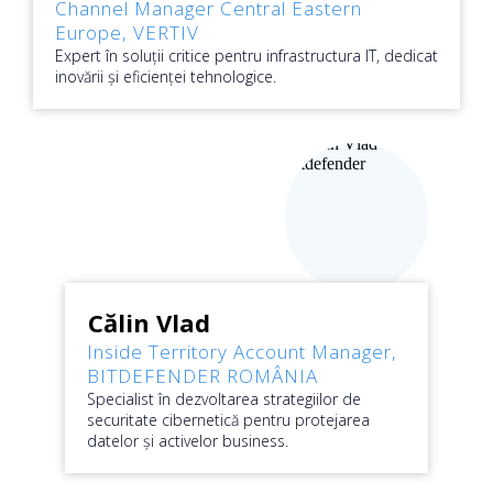
Channel Manager Central Eastern
Europe
, VERTIV
Expert în soluții critice pentru infrastructura IT, dedicat
inovării și eficienței tehnologice.
Călin Vlad
Inside Territory Account Manager
,
BITDEFENDER ROMÂNIA
Specialist în dezvoltarea strategiilor de
securitate cibernetică pentru protejarea
datelor și activelor business.