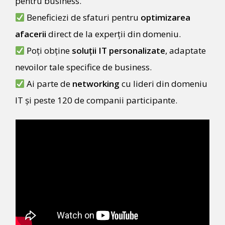
pentru business.
Beneficiezi de sfaturi pentru
optimizarea
afacerii
direct de la experții din domeniu.
Poți obține
soluții IT personalizate
, adaptate
nevoilor tale specifice de business.
Ai parte de
networking
cu lideri din domeniu
IT și peste 120 de companii participante.