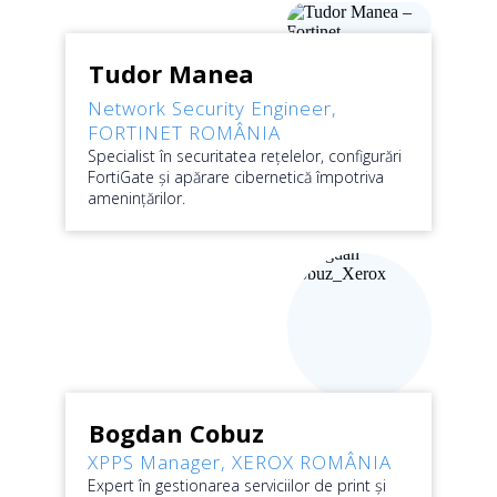
Tudor Manea
Network Security Engineer,
FORTINET ROMÂNIA
Specialist în securitatea rețelelor, configurări
FortiGate și apărare cibernetică împotriva
amenințărilor.
Bogdan Cobuz
XPPS Manager
,
XEROX ROMÂNIA
Expert în gestionarea serviciilor de print și