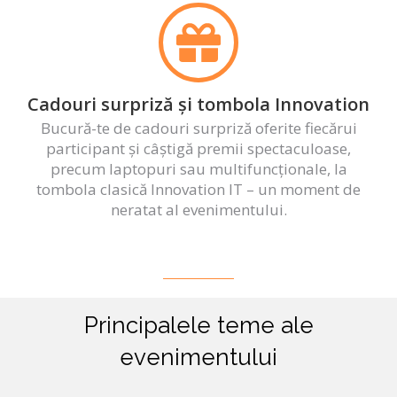
Cadouri surpriză și tombola Innovation
Bucură-te de cadouri surpriză oferite fiecărui
participant și câștigă premii spectaculoase,
precum laptopuri sau multifuncționale, la
tombola clasică Innovation IT – un moment de
neratat al evenimentului.
Principalele teme ale
evenimentului