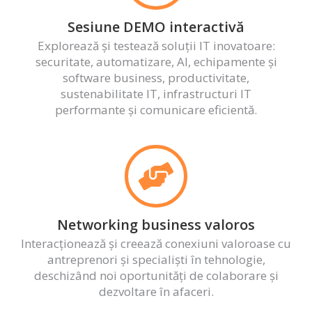
Sesiune DEMO interactivă
Explorează și testează soluții IT inovatoare:
securitate, automatizare, AI, echipamente și
software business, productivitate,
sustenabilitate IT, infrastructuri IT
performante și comunicare eficientă.
Networking business valoros
Interacționează și creează conexiuni valoroase cu
antreprenori și specialiști în tehnologie,
deschizând noi oportunități de colaborare și
dezvoltare în afaceri.