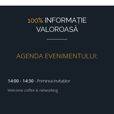
INFORMAȚIE
100%
VALOROASĂ
AGENDA EVENIMENTULUI:
14:00 - 14:30
- Primirea invitaților
Welcome coffee & networking